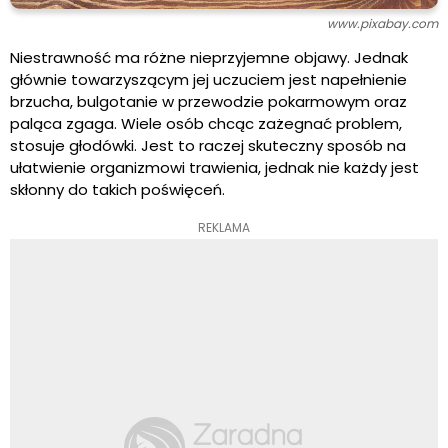
www.pixabay.com
Niestrawność ma różne nieprzyjemne objawy. Jednak
głównie towarzyszącym jej uczuciem jest napełnienie
brzucha, bulgotanie w przewodzie pokarmowym oraz
paląca zgaga. Wiele osób chcąc zażegnać problem,
stosuje głodówki. Jest to raczej skuteczny sposób na
ułatwienie organizmowi trawienia, jednak nie każdy jest
skłonny do takich poświęceń.
REKLAMA