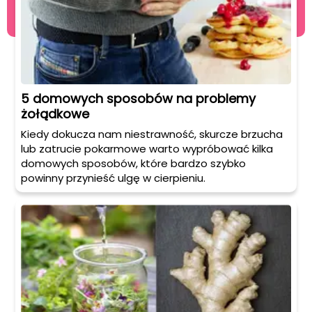
5 domowych sposobów na problemy
żołądkowe
Kiedy dokucza nam niestrawność, skurcze brzucha
lub zatrucie pokarmowe warto wypróbować kilka
domowych sposobów, które bardzo szybko
powinny przynieść ulgę w cierpieniu.