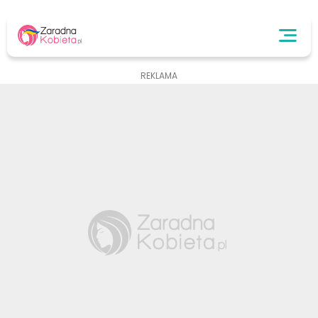
REKLAMA