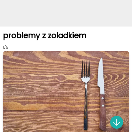
problemy z zoladkiem
1/5