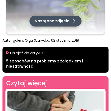
Następne zdjęcie
Autor galerii:
Olga Szarycka,
02 stycznia 2019
Przejdź do artykułu
5 sposobów na problemy z żołądkiem i
niestrawność
Czytaj więcej