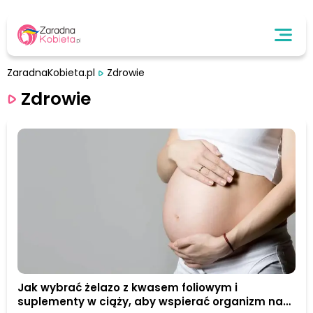
ZaradnaKobieta.pl
Zdrowie
Zdrowie
Jak wybrać żelazo z kwasem foliowym i
suplementy w ciąży, aby wspierać organizm na