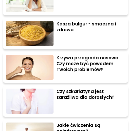
Kasza bulgur - smaczna i
zdrowa
Krzywa przegroda nosowa:
Czy może być powodem
Twoich problemów?
Czy szkarlatyna jest
zaraźliwa dla dorosłych?
Jakie ćwiczenia są