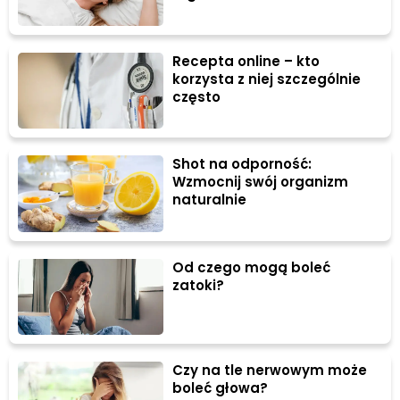
Recepta online – kto
korzysta z niej szczególnie
często
Shot na odporność:
Wzmocnij swój organizm
naturalnie
Od czego mogą boleć
zatoki?
Czy na tle nerwowym może
boleć głowa?