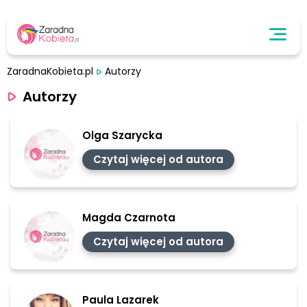
ZaradnaKobieta.pl
Autorzy
Autorzy
Olga Szarycka
Czytaj więcej od autora
Magda Czarnota
Czytaj więcej od autora
Paula Lazarek