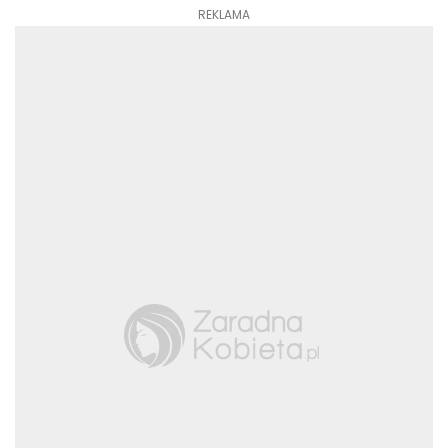
REKLAMA