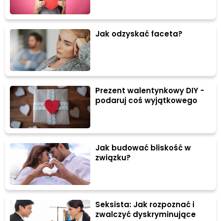
Jak odzyskać faceta?
Prezent walentynkowy DIY -
podaruj coś wyjątkowego
Jak budować bliskość w
związku?
Seksista: Jak rozpoznać i
zwalczyć dyskryminujące