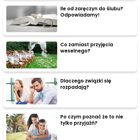
Ile od zaręczyn do ślubu?
Odpowiadamy!
Co zamiast przyjęcia
weselnego?
Dlaczego związki się
rozpadają?
Po czym poznać że to nie
tylko przyjaźń?