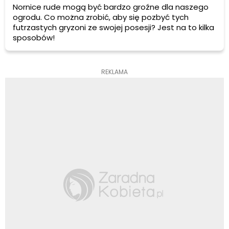
Nornice rude mogą być bardzo groźne dla naszego
ogrodu. Co można zrobić, aby się pozbyć tych
futrzastych gryzoni ze swojej posesji? Jest na to kilka
sposobów!
REKLAMA