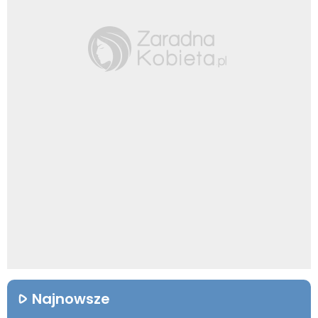
Najnowsze