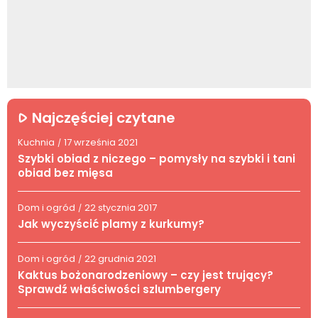
Najczęściej czytane
Kuchnia
17 września 2021
/
Szybki obiad z niczego – pomysły na szybki i tani
obiad bez mięsa
Dom i ogród
22 stycznia 2017
/
Jak wyczyścić plamy z kurkumy?
Dom i ogród
22 grudnia 2021
/
Kaktus bożonarodzeniowy – czy jest trujący?
Sprawdź właściwości szlumbergery