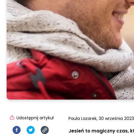
Udostępnij artykuł
Paula Lazarek,
30 września 2023
Jesień to magiczny czas, kt