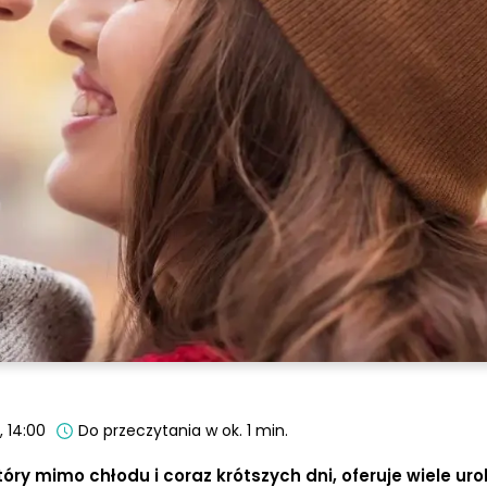
, 14:00
Do przeczytania w ok. 1 min.
óry mimo chłodu i coraz krótszych dni, oferuje wiele uro