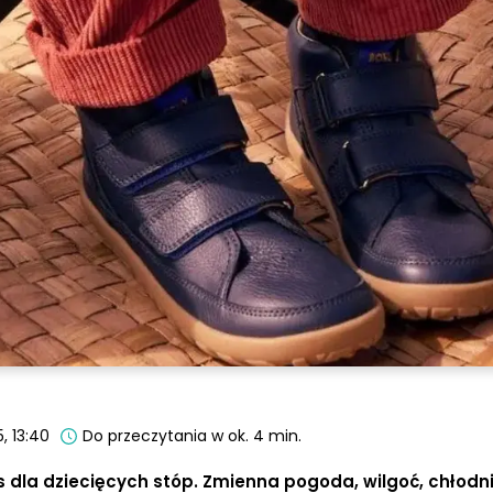
, 13:40
Do przeczytania w ok. 4 min.
 dla dziecięcych stóp. Zmienna pogoda, wilgoć, chłodni