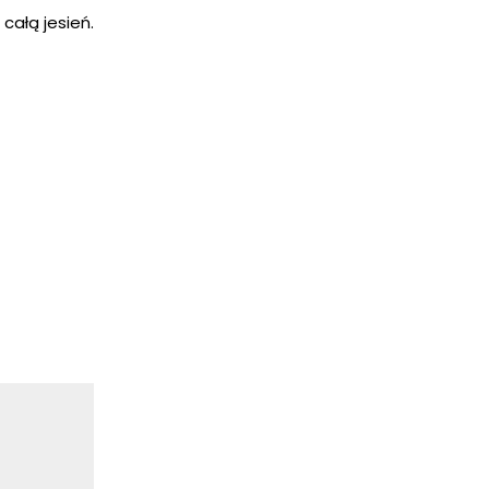
całą jesień.