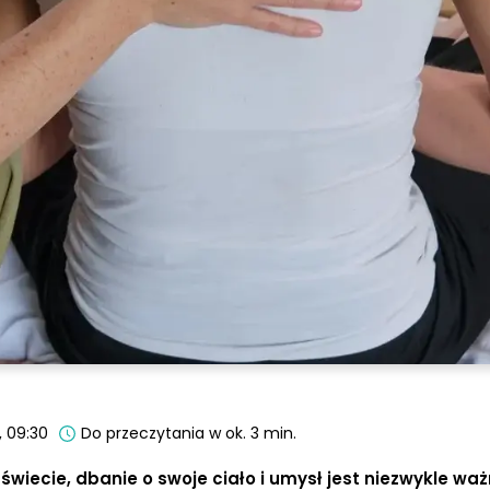
, 09:30
Do przeczytania w ok. 3 min.
wiecie, dbanie o swoje ciało i umysł jest niezwykle wa