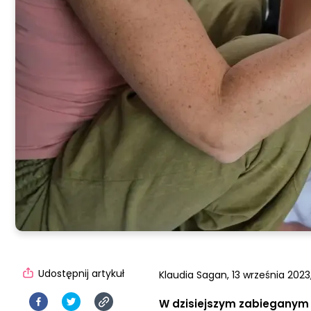
Udostępnij artykuł
Klaudia Sagan,
13 września 2023
W dzisiejszym zabieganym ś