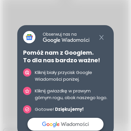
Obserwuj nas na
Pomóż nam z Googlem.
To dla nas bardzo ważne!
Kliknij biały przycisk Google
Wiadomości poniżej.
Kliknij gwiazdkę w prawym
górnym rogu, obok naszego logo.
Gotowe!
Dziękujemy!