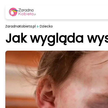
ZaradnaKobieta.pl
Dziecko
Jak wygląda wys