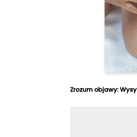
Zrozum objawy: Wysy