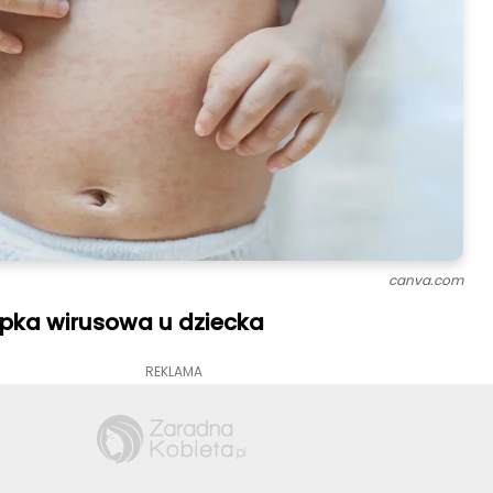
canva.com
pka wirusowa u dziecka
REKLAMA