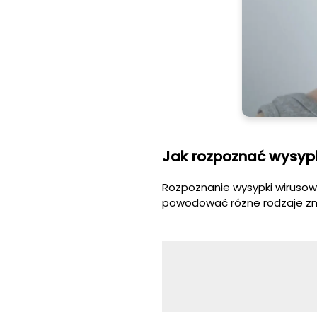
Jak rozpoznać wysyp
Rozpoznanie wysypki wirusow
powodować różne rodzaje zm