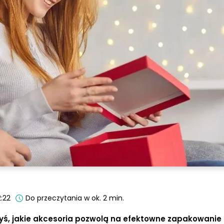
:22
Do przeczytania w ok. 2 min.
dyś, jakie akcesoria pozwolą na efektowne zapakowanie