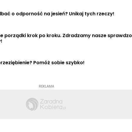
bać o odporność na jesień? Unikaj tych rzeczy!
e porządki krok po kroku. Zdradzamy nasze sprawdzo
!
rzeziębienie? Pomóż sobie szybko!
REKLAMA