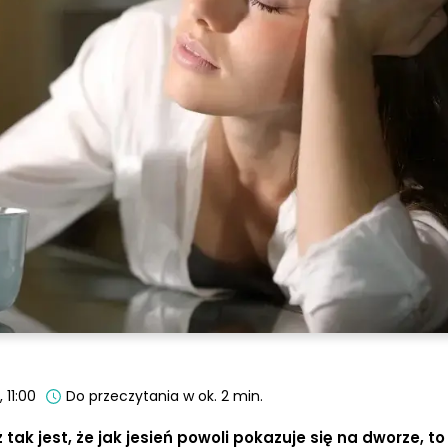
 11:00
Do przeczytania w ok. 2 min.
ak jest, że jak jesień powoli pokazuje się na dworze, to