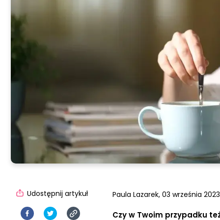
Udostępnij artykuł
Paula Lazarek,
03 września 2023,
Czy w Twoim przypadku też t