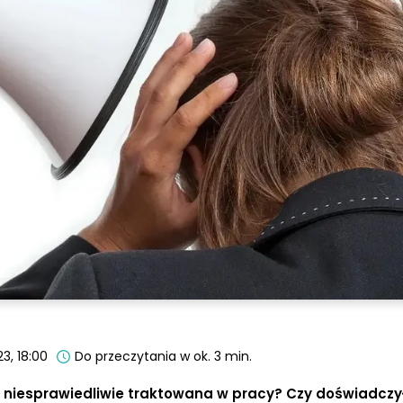
3, 18:00
Do przeczytania w ok. 3 min.
ię niesprawiedliwie traktowana w pracy? Czy doświadczy