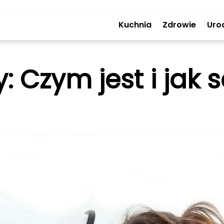
Kuchnia
Zdrowie
Uro
 Czym jest i jak s