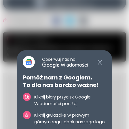
Udostępnij artykuł
Następny artykuł
Makaron ze szpinakiem mrożonym: Gotowy w
kilka minut!
Obserwuj nas na
REKLAMA
Pomóż nam z Googlem.
To dla nas bardzo ważne!
Kliknij biały przycisk Google
Wiadomości poniżej.
Kliknij gwiazdkę w prawym
górnym rogu, obok naszego logo.