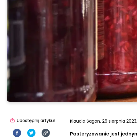
Udostępnij artykuł
Klaudia Sagan,
26 sierpnia 2023,
Pasteryzowanie jest jedny