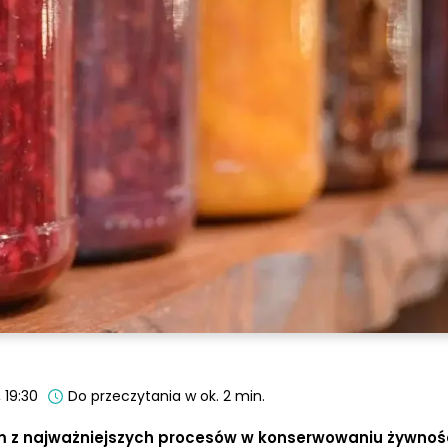
 19:30
Do przeczytania w ok. 2 min.
m z najważniejszych procesów w konserwowaniu żywności