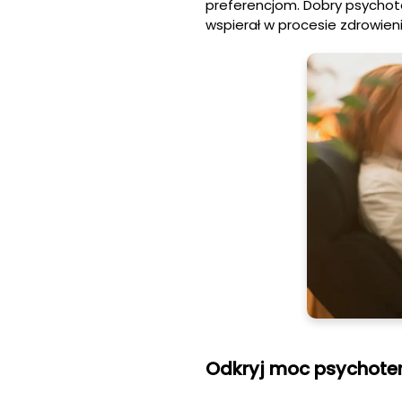
preferencjom. Dobry psychot
wspierał w procesie zdrowieni
Odkryj moc psychoter