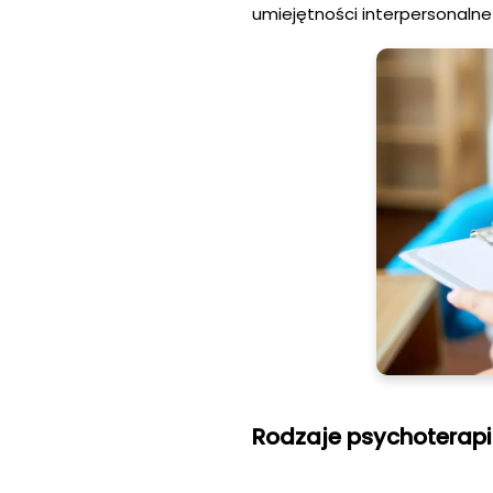
umiejętności interpersonalne 
Rodzaje psychoterapi