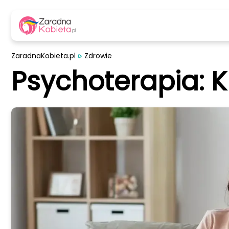
ZaradnaKobieta.pl
Zdrowie
Psychoterapia: 