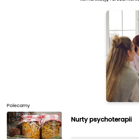
Polecamy
Nurty psychoterapii