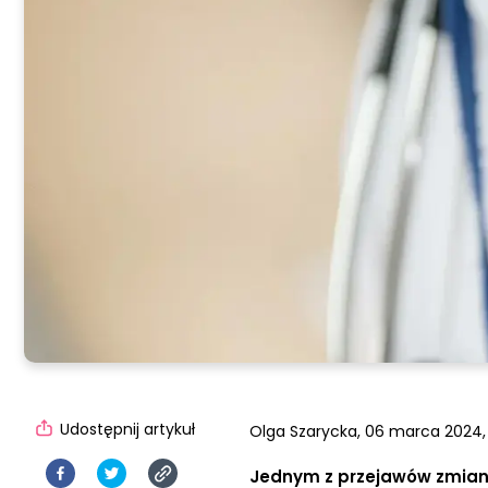
Udostępnij artykuł
Olga Szarycka,
06 marca 2024, 
Jednym z przejawów zmian 