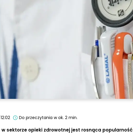
12:02
Do przeczytania w ok. 2 min.
w sektorze opieki zdrowotnej jest rosnąca popularność