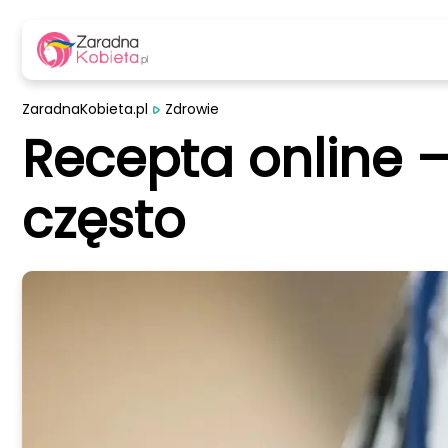
ZaradnaKobieta.pl
Zdrowie
Recepta online – 
często