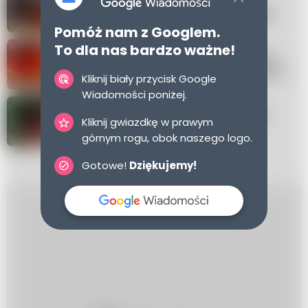
Nadciąga jesień. Tak 
rozgrzejesz ciało od środka
Pomóż nam z Googlem.
To dla nas bardzo ważne!
Rooibos - jakie właściwości 
ma ta herbata i jak ją parzyć?
Kliknij biały przycisk Google
Wiadomości poniżej.
Żurawina - właściwości za 
Kliknij gwiazdkę w prawym
które podziękujesz!
górnym rogu, obok naszego logo.
Gotowe!
Dziękujemy!
REKLAMA