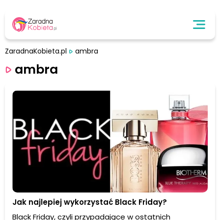
ZaradnaKobieta.pl
ambra
ambra
Jak najlepiej wykorzystać Black Friday?
Black Friday, czyli przypadające w ostatnich