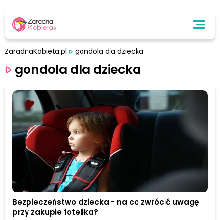
ZaradnaKobieta.pl
gondola dla dziecka
gondola dla dziecka
Bezpieczeństwo dziecka - na co zwrócić uwagę
przy zakupie fotelika?