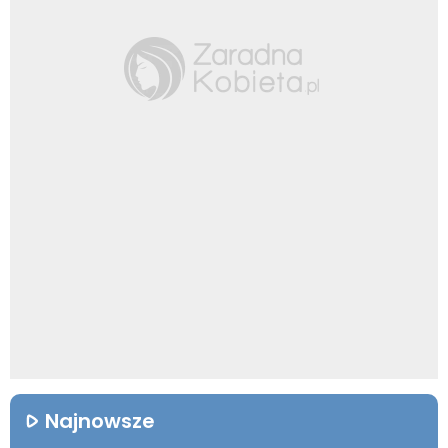
Najnowsze