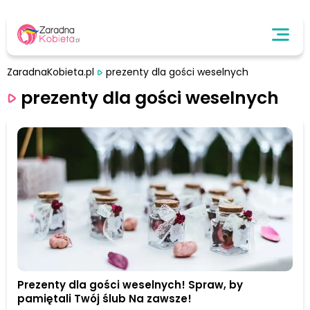
ZaradnaKobieta.pl
prezenty dla gości weselnych
prezenty dla gości weselnych
Prezenty dla gości weselnych! Spraw, by
pamiętali Twój ślub Na zawsze!