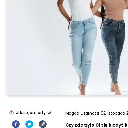
Udostępnij artykuł
Magda Czarnota,
02 listopada 2
Czy zdarzyło Ci się kiedyś