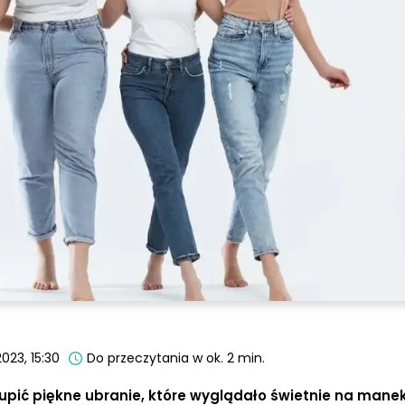
023, 15:30
Do przeczytania w ok. 2 min.
 kupić piękne ubranie, które wyglądało świetnie na manek