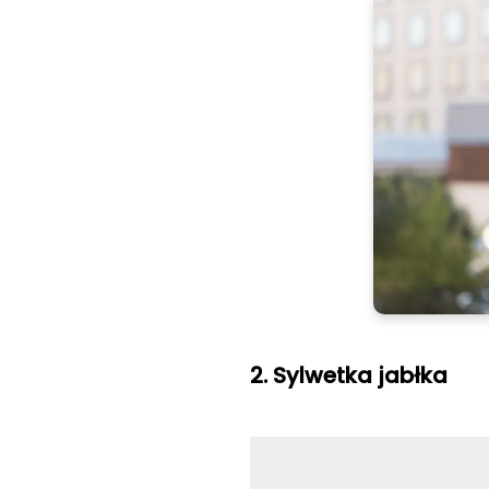
2. Sylwetka jabłka