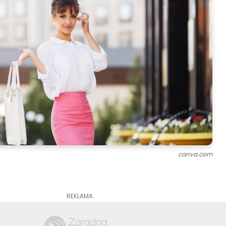
canva.com
REKLAMA