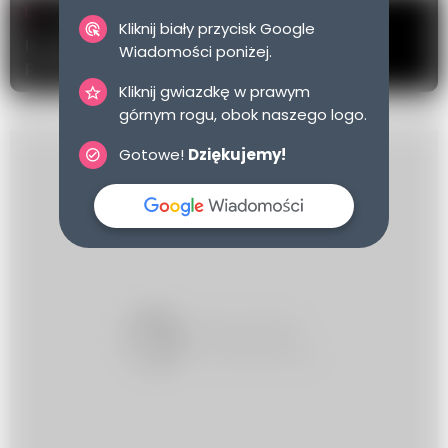
Następny artykuł
Kliknij biały przycisk Google
Istota kryzysu w związku i sposób na jego
Wiadomości poniżej.
pokonanie
Kliknij gwiazdkę w prawym
górnym rogu, obok naszego logo.
REKLAMA
Gotowe!
Dziękujemy!