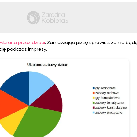
wybrana przez dzieci
. Zamawiając pizzę sprawisz, że nie będą
ję podczas imprezy.