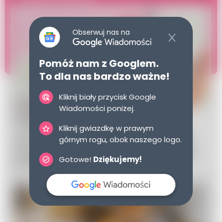
Obserwuj nas na
Pomóż nam z Googlem.
To dla nas bardzo ważne!
Kliknij biały przycisk Google
Wiadomości poniżej.
Lody malinowe - orzeźwiający deser
Kliknij gwiazdkę w prawym
Jeśli szukasz pysznego i orzeźwiającego deseru,
górnym rogu, obok naszego logo.
lody malinowe są doskonałym wyborem. Oprócz
swojego wyjątkowego smaku, mają również wiele
Gotowe!
Dziękujemy!
korzyści zdrowotnych.