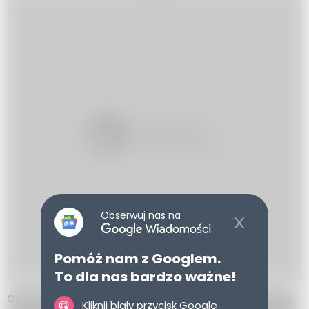
Obserwuj nas na
Pomóż nam z Googlem.
To dla nas bardzo ważne!
Częstotliwość występowania cieczki i jej trwanie zależą
Kliknij biały przycisk Google