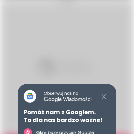
REKLAMA
Obserwuj nas na
Pomóż nam z Googlem.
To dla nas bardzo ważne!
Kliknij biały przycisk Google