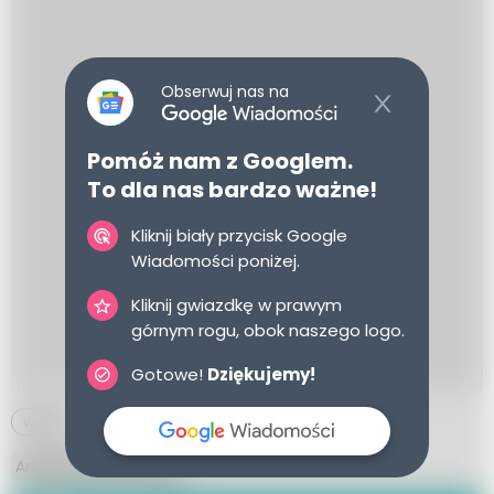
Obserwuj nas na
Pomóż nam z Googlem.
To dla nas bardzo ważne!
Kliknij biały przycisk Google
Wiadomości poniżej.
Kliknij gwiazdkę w prawym
górnym rogu, obok naszego logo.
Gotowe!
Dziękujemy!
włosy
Artykuł sponsorowany