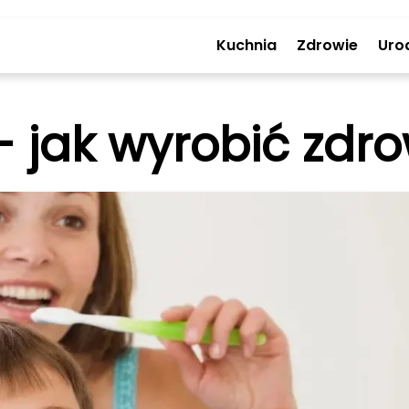
Kuchnia
Zdrowie
Uro
- jak wyrobić zdr