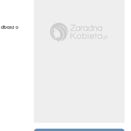
e dbasz o