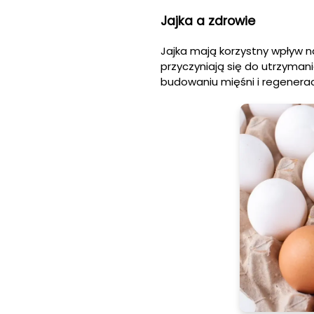
Jajka a zdrowie
Jajka mają korzystny wpływ 
przyczyniają się do utrzymani
budowaniu mięśni i regenerac