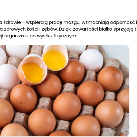
na zdrowie - wspierają pracę mózgu, wzmacniają odporność i
a zdrowych kości i zębów. Dzięki zawartości białka sprzyjają 
ji organizmu po wysiłku fizycznym.