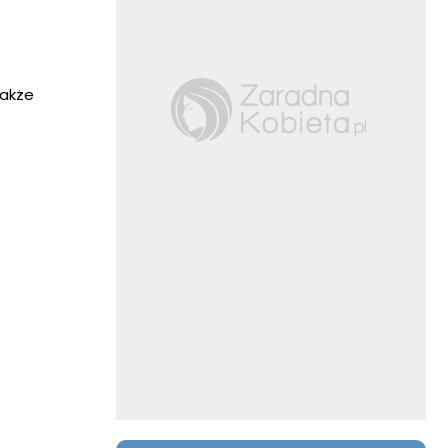
także