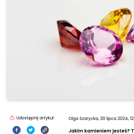
Udostępnij artykuł
Olga Szarycka,
30 lipca 2024, 12
Jakim kamieniem jesteś? T