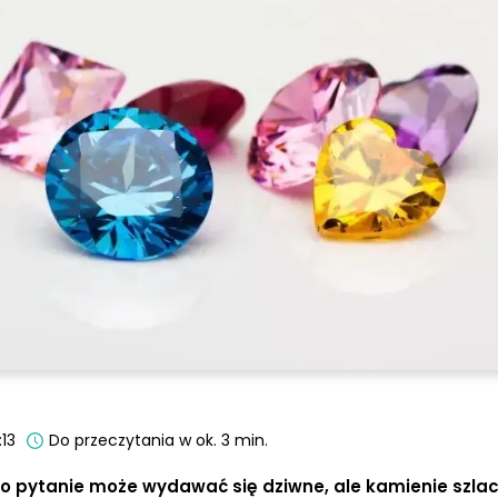
:13
Do przeczytania w ok. 3 min.
o pytanie może wydawać się dziwne, ale kamienie szlac