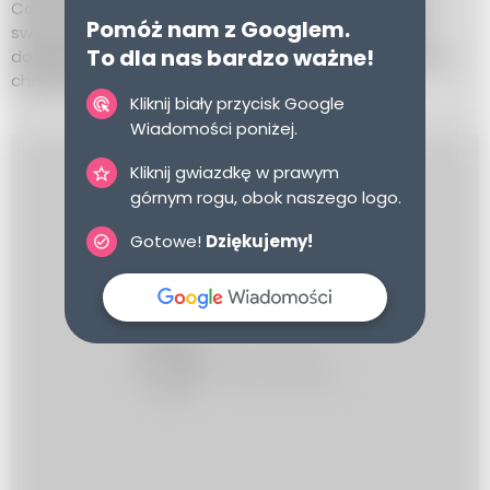
Całość przełam torebką ze złotym łańcuszkiem oraz
Pomóż nam z Googlem.
swoją ulubioną biżuterią. Minimalistyczna stylizacja
To dla nas bardzo ważne!
doskonale sprawdzi się podczas oficjalnych spotkań o
charakterze rodzinnym i zawodowym.
Kliknij biały przycisk Google
REKLAMA
Wiadomości poniżej.
Kliknij gwiazdkę w prawym
górnym rogu, obok naszego logo.
Gotowe!
Dziękujemy!