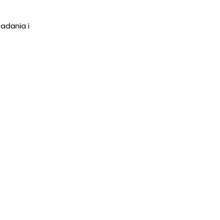
adania i