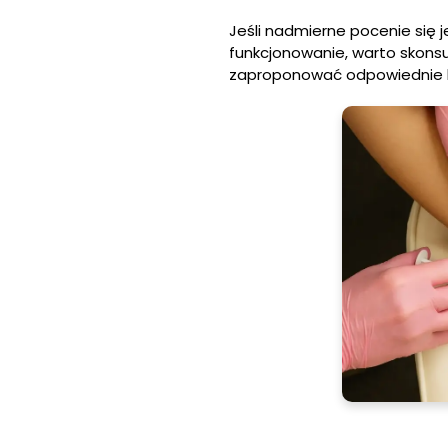
Jeśli nadmierne pocenie się 
funkcjonowanie, warto skonsu
zaproponować odpowiednie le