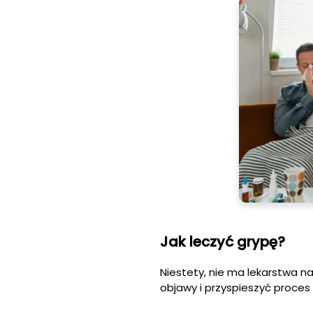
Jak leczyć grypę?
Niestety, nie ma lekarstwa na
objawy i przyspieszyć proces 