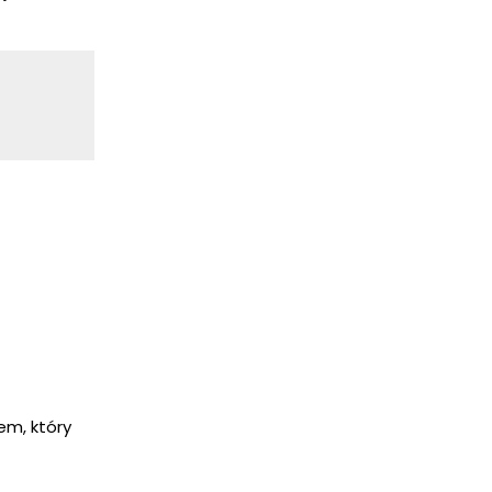
em, który