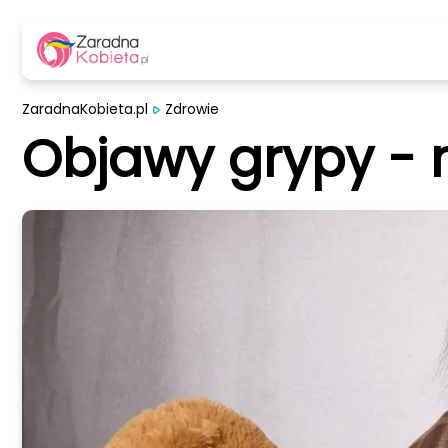
ZaradnaKobieta.pl
Zdrowie
Objawy grypy - 