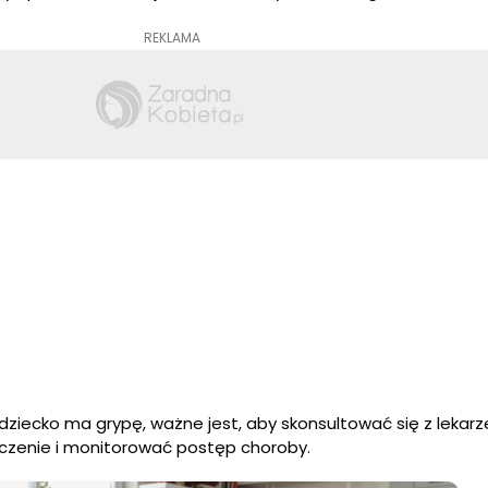
REKLAMA
dziecko ma grypę, ważne jest, aby skonsultować się z lekarz
czenie i monitorować postęp choroby.