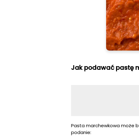
Jak podawać pastę
Pasta marchewkowa może być
podanie: