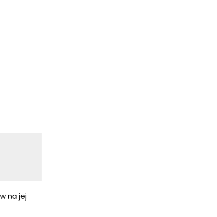
 na jej