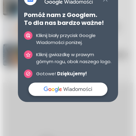
Plamy ze smaru? Mamy 
rozwiązanie!
Pomóż nam z Googlem.
To dla nas bardzo ważne!
Plamy z pomidora - usuń je 
skutecznie
Kliknij biały przycisk Google
Wiadomości poniżej.
Kliknij gwiazdkę w prawym
Plamy z trawy? Działaj szybko!
górnym rogu, obok naszego logo.
Gotowe!
Dziękujemy!
REKLAMA