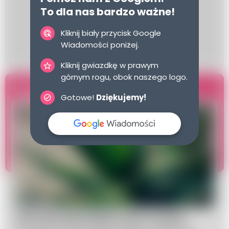
To dla nas bardzo ważne!
Kliknij biały przycisk Google
Wiadomości poniżej.
Kliknij gwiazdkę w prawym
górnym rogu, obok naszego logo.
Czytaj więcej
Gotowe!
Dziękujemy!
Jak rozmnożyć aloes? Zrób to sama!