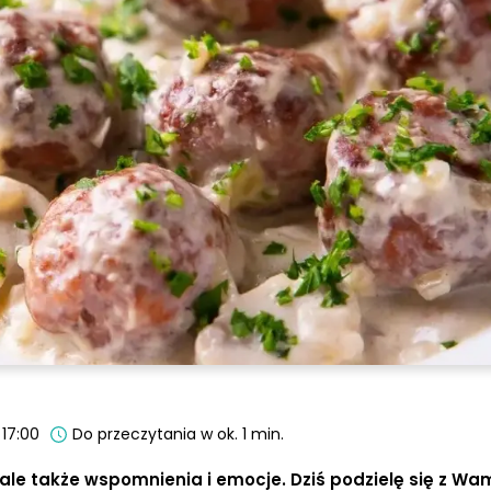
 17:00
Do przeczytania w ok. 1 min.
 ale także wspomnienia i emocje. Dziś podzielę się z Wa