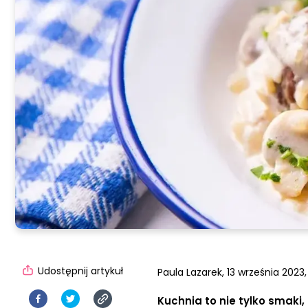
Udostępnij artykuł
Paula Lazarek,
13 września 2023,
Kuchnia to nie tylko smaki,