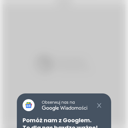
REKLAMA
Obserwuj nas na
Pomóż nam z Googlem.
To dla nas bardzo ważne!