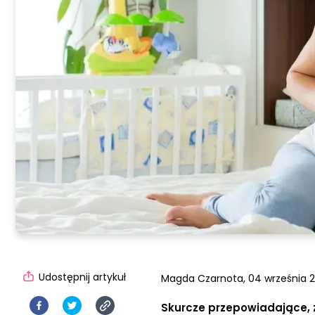
Udostępnij artykuł
Magda Czarnota,
04 września 2
Skurcze przepowiadające, 