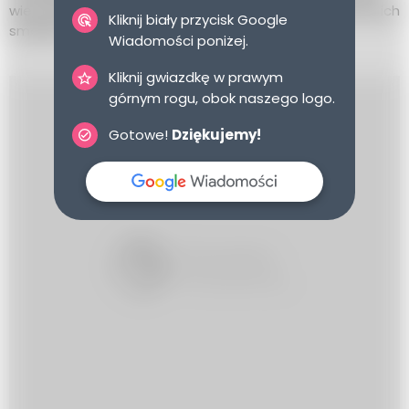
wiesz więcej o suszonych jabłkach, możesz cieszyć się ich
Kliknij biały przycisk Google
smakiem i korzyściami dla zdrowia.
Wiadomości poniżej.
REKLAMA
Kliknij gwiazdkę w prawym
górnym rogu, obok naszego logo.
Gotowe!
Dziękujemy!