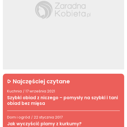
Najczęściej czytane
Kuchnia
17 września 2021
/
Szybki obiad z niczego – pomysły na szybki i tani
obiad bez mięsa
Dom i ogród
22 stycznia 2017
/
Jak wyczyścić plamy z kurkumy?