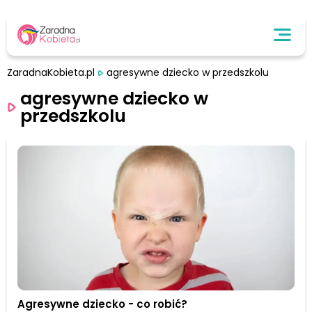
ZaradnaKobieta.pl
agresywne dziecko w przedszkolu
agresywne dziecko w
przedszkolu
Agresywne dziecko - co robić?