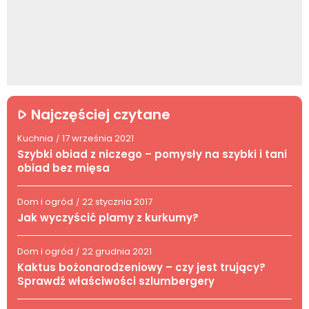
Najczęściej czytane
Kuchnia
17 września 2021
/
Szybki obiad z niczego – pomysły na szybki i tani
obiad bez mięsa
Dom i ogród
22 stycznia 2017
/
Jak wyczyścić plamy z kurkumy?
Dom i ogród
22 grudnia 2021
/
Kaktus bożonarodzeniowy – czy jest trujący?
Sprawdź właściwości szlumbergery