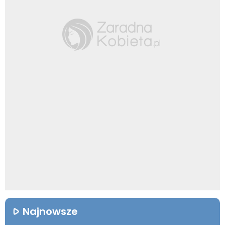
Najnowsze