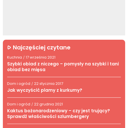
Najczęściej czytane
Kuchnia
17 września 2021
/
Szybki obiad z niczego – pomysły na szybki i tani
obiad bez mięsa
Dom i ogród
22 stycznia 2017
/
Jak wyczyścić plamy z kurkumy?
Dom i ogród
22 grudnia 2021
/
Kaktus bożonarodzeniowy – czy jest trujący?
Sprawdź właściwości szlumbergery