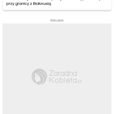
przy granicy z Białorusią.
REKLAMA