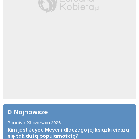
Najnowsze
Porady
23 czerwca 2026
/
Kim jest Joyce Meyer i dlaczego jej książki cieszą
się tak dużą popularnością?