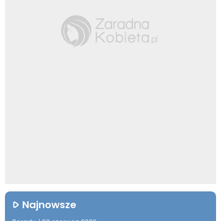
Najnowsze