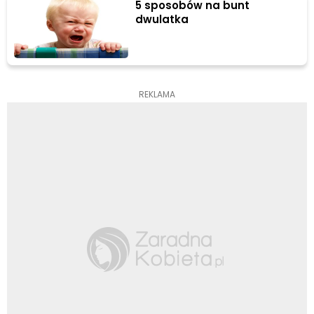
5 sposobów na bunt
dwulatka
REKLAMA