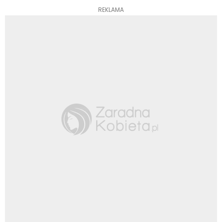
REKLAMA