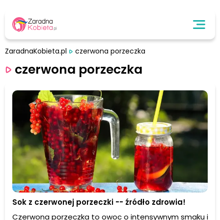
ZaradnaKobieta.pl
czerwona porzeczka
czerwona porzeczka
Sok z czerwonej porzeczki -- źródło zdrowia!
Czerwona porzeczka to owoc o intensywnym smaku i