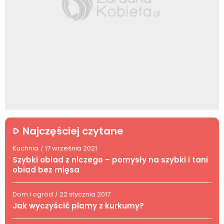
Najczęściej czytane
Kuchnia
17 września 2021
/
Szybki obiad z niczego – pomysły na szybki i tani
obiad bez mięsa
Dom i ogród
22 stycznia 2017
/
Jak wyczyścić plamy z kurkumy?