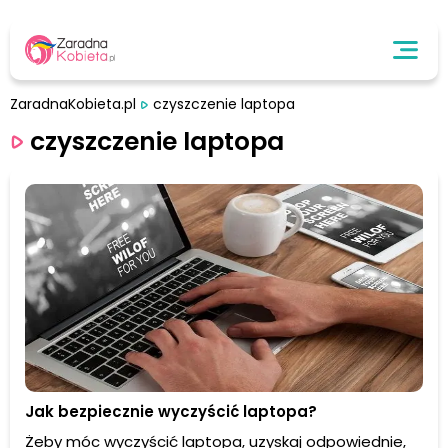
ZaradnaKobieta.pl
czyszczenie laptopa
czyszczenie laptopa
Jak bezpiecznie wyczyścić laptopa?
Żeby móc wyczyścić laptopa, uzyskaj odpowiednie,